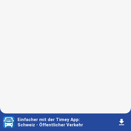
Einfacher mit der Timey App
:
󰇚
Schweiz - Öffentlicher Verkehr