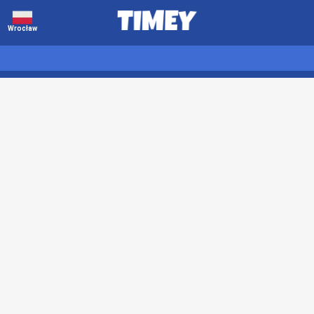
Wrocław