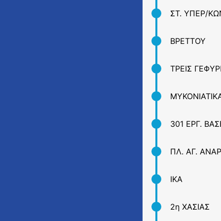
ΣΤ. ΥΠΕΡ/ΚΩ
ΒΡΕΤΤΟΥ
ΤΡΕΙΣ ΓΕΦΥΡ
ΜΥΚΟΝΙΑΤΙΚ
301 ΕΡΓ. ΒΑ
ΠΛ. ΑΓ. ΑΝΑ
ΙΚΑ
2η ΧΑΣΙΑΣ