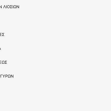
Ν ΛΙΟΣΙΩΝ
ΕΣ
Α
ΣΕΩΣ
ΡΓΥΡΩΝ