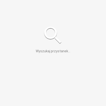
Wyszukaj przystanek
...