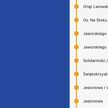
Orląt Lwowsk
Os. Na Stoku
Jaworskiego
Jaworskiego 
Solidarności 
Świętokrzysk
Jesionowa /
Jesionowa