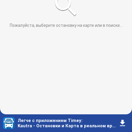
Пожалуйста, выберите остановку на карте или в поиске
...
Легче с приложением Timey
:
󰇚
Kautra - Остановки и Карта в реальном времени - Алитус